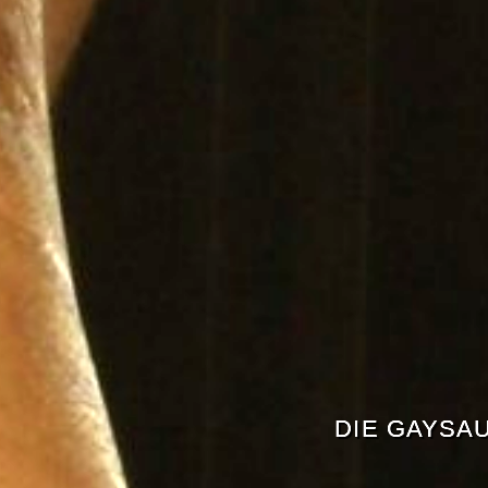
DIE GAYSAU