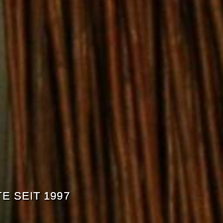
E SEIT 1997