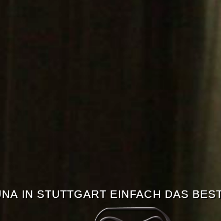
NA IN STUTTGART EINFACH DAS BEST